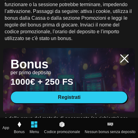
funzionare o la sessione potrebbe terminare, impedendo
l'attivazione. Passaggi da seguire: attiva i cookie, utilizza il
bonus dalla Cassa o dalla sezione Promozioni e leggi le
regole del bonus prima di giocare. Inviaci il nome del
codice promozionale, l'orario del deposito e l'importo
utilizzato se c'è stato un bonus.
Ad esempio, in Italia, l'uso dei cookie cambia i limiti sui
Bonus
prelievi e il processo di verifica (kyc)?
I cookie non sostituiscono la verifica. Per assicurarci che tu
per primo deposito
sia chi dichiari di essere e per elaborare i prelievi in
1000€ + 250 FS
conformità con le nostre regole di sicurezza e conformità,
dobbiamo effettuare controlli specifici per Italia quando
Registrati
necessario. Con i cookie, la tua sessione di verifica rimarrà
stabile e non dovrai caricare il modulo più volte. Carica foto
chiare del tuo documento d'identità, della prova di indirizzo
e della prova del metodo di pagamento (se richiesto) per
superare più velocemente il KYC. Assicurati anche che le
App
informazioni sul tuo account corrispondano a quelle sui
Bonus
Menu
Codice promozionale
Nessun bonus senza deposito