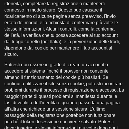
idoneità, completare la registrazione o mantenerti
connesso in modo sicuro. Questo può causare il
ricaricamento di alcune pagine senza preavviso, l'invio
errato dei moduli e la richiesta di confermare più volte le
stesse informazioni. Alcuni controlli, come la conferma
dell'età, la verifica che tu possa accedere al tuo account
dal luogo corretto (per Italia), e la prevenzione delle frodi,
dipendono dai cookie per mantenere il tuo account al
sicuro.
Potresti non essere in grado di creare un account o
accedere al sistema finché il browser non consente
almeno il funzionamento dei cookie più basilari. Se
continui a utilizzare il sito senza cookie, potresti incontrare
problemi durante il processo di registrazione e accesso. La
maggior parte di questi problemi si manifesta durante le
fasi di verifica dell'identità e quando passi da una pagina
all'altra che richiede una sessione sicura. L'ultimo
passaggio della registrazione potrebbe non funzionare
perché il token di sessione non viene salvato. Potresti
dover inserire le stesse informazioni più volte dopo ogni