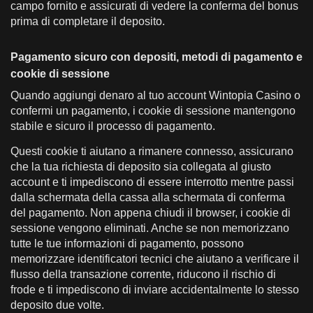
campo fornito e assicurati di vedere la conferma del bonus
prima di completare il deposito.
Pagamento sicuro con depositi, metodi di pagamento e
cookie di sessione
Quando aggiungi denaro al tuo account Wintopia Casino o
confermi un pagamento, i cookie di sessione mantengono
stabile e sicuro il processo di pagamento.
Questi cookie ti aiutano a rimanere connesso, assicurano
che la tua richiesta di deposito sia collegata al giusto
account e ti impediscono di essere interrotto mentre passi
dalla schermata della cassa alla schermata di conferma
del pagamento. Non appena chiudi il browser, i cookie di
sessione vengono eliminati. Anche se non memorizzano
tutte le tue informazioni di pagamento, possono
memorizzare identificatori tecnici che aiutano a verificare il
flusso della transazione corrente, riducono il rischio di
frode e ti impediscono di inviare accidentalmente lo stesso
deposito due volte.