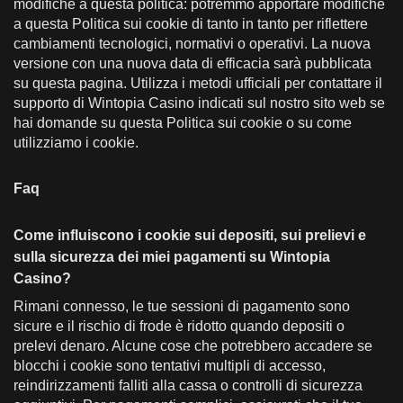
modifiche a questa politica: potremmo apportare modifiche
a questa Politica sui cookie di tanto in tanto per riflettere
cambiamenti tecnologici, normativi o operativi. La nuova
versione con una nuova data di efficacia sarà pubblicata
su questa pagina. Utilizza i metodi ufficiali per contattare il
supporto di Wintopia Casino indicati sul nostro sito web se
hai domande su questa Politica sui cookie o su come
utilizziamo i cookie.
Faq
Come influiscono i cookie sui depositi, sui prelievi e
sulla sicurezza dei miei pagamenti su Wintopia
Casino?
Rimani connesso, le tue sessioni di pagamento sono
sicure e il rischio di frode è ridotto quando depositi o
prelevi denaro. Alcune cose che potrebbero accadere se
blocchi i cookie sono tentativi multipli di accesso,
reindirizzamenti falliti alla cassa o controlli di sicurezza