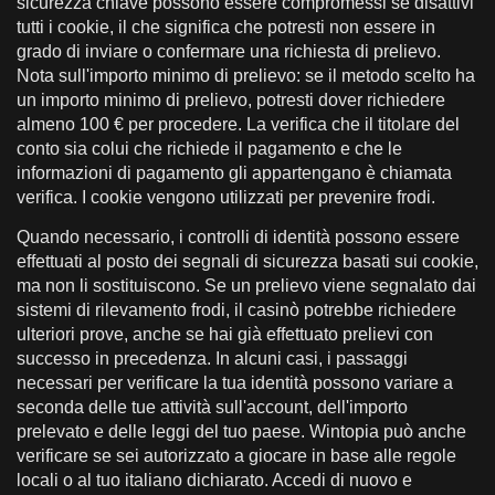
sicurezza chiave possono essere compromessi se disattivi
tutti i cookie, il che significa che potresti non essere in
grado di inviare o confermare una richiesta di prelievo.
Nota sull'importo minimo di prelievo: se il metodo scelto ha
un importo minimo di prelievo, potresti dover richiedere
almeno 100 € per procedere. La verifica che il titolare del
conto sia colui che richiede il pagamento e che le
informazioni di pagamento gli appartengano è chiamata
verifica. I cookie vengono utilizzati per prevenire frodi.
Quando necessario, i controlli di identità possono essere
effettuati al posto dei segnali di sicurezza basati sui cookie,
ma non li sostituiscono. Se un prelievo viene segnalato dai
sistemi di rilevamento frodi, il casinò potrebbe richiedere
ulteriori prove, anche se hai già effettuato prelievi con
successo in precedenza. In alcuni casi, i passaggi
necessari per verificare la tua identità possono variare a
seconda delle tue attività sull'account, dell'importo
prelevato e delle leggi del tuo paese. Wintopia può anche
verificare se sei autorizzato a giocare in base alle regole
locali o al tuo italiano dichiarato. Accedi di nuovo e