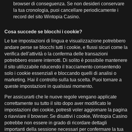
browser di conseguenza. Se non desideri conservare
la tua cronologia, puoi cancellare periodicamente i
record del sito Wintopia Casino.
Cosa succede se blocchi i cookie?
Le tue impostazioni di lingua e visualizzazione potrebbero
andare perse se blocchi tutti i cookie, e flussi sicuri come la
verifica dell'attività o la conferma delle transazioni
potrebbero essere interrotti. Di solito è possibile mantenere
il sito utilizzabile riducendo il tracciamento consentendo
solo i cookie essenziali e bloccando quelli di analisi o
marketing. Hai il controllo sulla tua scelta. Puoi tornare a
queste impostazioni in qualsiasi momento.
Per assicurarti che le nuove regole vengano applicate
correttamente su tutto il sito dopo aver modificato le
impostazioni dei cookie, potresti voler aggiornare la pagina
o riavviare il browser. Se disattivi i cookie, Wintopia Casino
potrebbe non essere in grado di ricordare dettagli
importanti della sessione necessari per confermare la tua