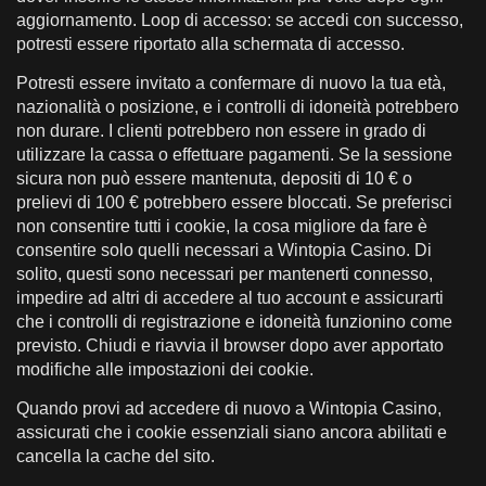
aggiornamento. Loop di accesso: se accedi con successo,
potresti essere riportato alla schermata di accesso.
Potresti essere invitato a confermare di nuovo la tua età,
nazionalità o posizione, e i controlli di idoneità potrebbero
non durare. I clienti potrebbero non essere in grado di
utilizzare la cassa o effettuare pagamenti. Se la sessione
sicura non può essere mantenuta, depositi di 10 € o
prelievi di 100 € potrebbero essere bloccati. Se preferisci
non consentire tutti i cookie, la cosa migliore da fare è
consentire solo quelli necessari a Wintopia Casino. Di
solito, questi sono necessari per mantenerti connesso,
impedire ad altri di accedere al tuo account e assicurarti
che i controlli di registrazione e idoneità funzionino come
previsto. Chiudi e riavvia il browser dopo aver apportato
modifiche alle impostazioni dei cookie.
Quando provi ad accedere di nuovo a Wintopia Casino,
assicurati che i cookie essenziali siano ancora abilitati e
cancella la cache del sito.