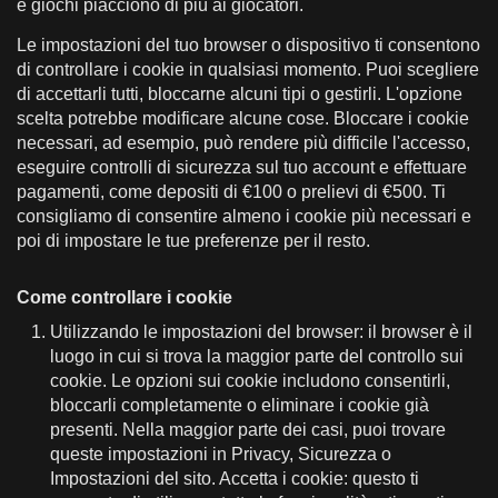
e giochi piacciono di più ai giocatori.
Le impostazioni del tuo browser o dispositivo ti consentono
di controllare i cookie in qualsiasi momento. Puoi scegliere
di accettarli tutti, bloccarne alcuni tipi o gestirli. L'opzione
scelta potrebbe modificare alcune cose. Bloccare i cookie
necessari, ad esempio, può rendere più difficile l'accesso,
eseguire controlli di sicurezza sul tuo account e effettuare
pagamenti, come depositi di €100 o prelievi di €500. Ti
consigliamo di consentire almeno i cookie più necessari e
poi di impostare le tue preferenze per il resto.
Come controllare i cookie
Utilizzando le impostazioni del browser: il browser è il
luogo in cui si trova la maggior parte del controllo sui
cookie. Le opzioni sui cookie includono consentirli,
bloccarli completamente o eliminare i cookie già
presenti. Nella maggior parte dei casi, puoi trovare
queste impostazioni in Privacy, Sicurezza o
Impostazioni del sito. Accetta i cookie: questo ti