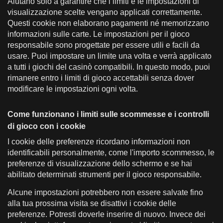
Aiutano solo a garantire che i limiti e le impostazioni di
visualizzazione scelte vengano applicati correttamente.
Questi cookie non elaborano pagamenti né memorizzano
informazioni sulle carte. Le impostazioni per il gioco
responsabile sono progettate per essere utili e facili da
usare. Puoi impostare un limite una volta e verrà applicato
a tutti i giochi del casinò compatibili. In questo modo, puoi
rimanere entro i limiti di gioco accettabili senza dover
modificare le impostazioni ogni volta.
Come funzionano i limiti sulle scommesse e i controlli
di gioco con i cookie
I cookie delle preferenze ricordano informazioni non
identificabili personalmente, come l'importo scommesso, le
preferenze di visualizzazione dello schermo e se hai
abilitato determinati strumenti per il gioco responsabile.
Alcune impostazioni potrebbero non essere salvate fino
alla tua prossima visita se disattivi i cookie delle
preferenze. Potresti doverle inserire di nuovo. Invece dei