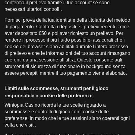
conferma il prelievo tramite il tuo account se sono
necessari ulteriori controlli.
Fornisci prova della tua identità e della titolarità del metodo
di pagamento. Controlla i depositi e i prelievi recenti, come
aver depositato €50 e poi aver richiesto un prelievo. Per
rendere il processo il più fluido possibile, assicurati che i
cookie del browser siano abilitati durante l'intero processo
di prelievo e che le informazioni del tuo account rimangano
coerenti da una sessione all'altra. Questo consente agli
strumenti di sicurezza di funzionare in background senza
essere percepiti mentre il tuo pagamento viene elaborato.
Limiti sulle scommesse, strumenti per il gioco
responsabile e cookie delle preferenze
Wintopia Casino ricorda le tue scelte riguardo a
scommesse e controlli di gioco con i cookie delle
preferenze, in modo che le tue sessioni siano coerenti ogni
volta che visiti.