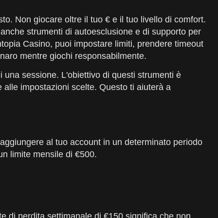
. Non giocare oltre il tuo € e il tuo livello di comfort.
li anche strumenti di autoesclusione e di supporto per
ntopia Casino, puoi impostare limiti, prendere timeout
 denaro mentre giochi responsabilmente.
 una sessione. L'obiettivo di questi strumenti è
e alle impostazioni scelte. Questo ti aiuterà a
uoi aggiungere al tuo account in un determinato periodo
un limite mensile di €500.
ite di perdita settimanale di €150 significa che non