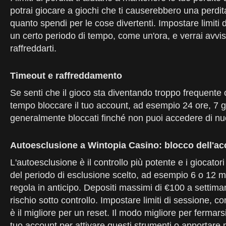
potrai giocare a giochi che ti causerebbero una perdita
quanto spendi per le cose divertenti. Impostare limit
un certo periodo di tempo, come un'ora, e verrai avvisat
raffreddarti.
Timeout e raffreddamento
Se senti che il gioco sta diventando troppo frequente
tempo bloccare il tuo account, ad esempio 24 ore, 7 
generalmente bloccati finché non puoi accedere di nuo
Autoesclusione a Wintopia Casino: blocco dell'acc
L'autoesclusione è il controllo più potente e i giocat
del periodo di esclusione scelto, ad esempio 6 o 12 m
regola in anticipo. Depositi massimi di €100 a settiman
rischio sotto controllo. Impostare limiti di sessione, 
è il migliore per un reset. Il modo migliore per fermar
tuo account per attivare questi strumenti o apportare