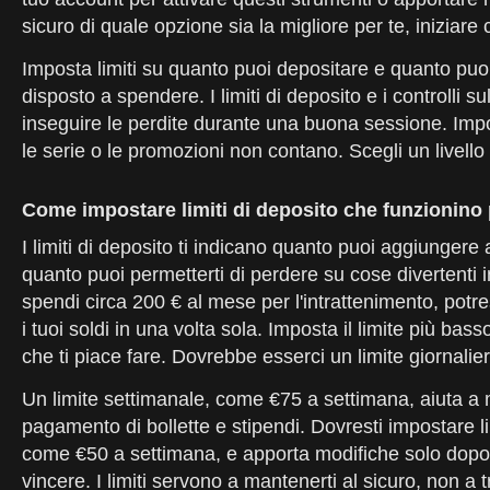
sicuro di quale opzione sia la migliore per te, inizia
Imposta limiti su quanto puoi depositare e quanto puoi
disposto a spendere. I limiti di deposito e i controlli s
inseguire le perdite durante una buona sessione. Impost
le serie o le promozioni non contano. Scegli un livel
Come impostare limiti di deposito che funzionino 
I limiti di deposito ti indicano quanto puoi aggiunge
quanto puoi permetterti di perdere su cose divertenti 
spendi circa 200 € al mese per l'intrattenimento, potre
i tuoi soldi in una volta sola. Imposta il limite più ba
che ti piace fare. Dovrebbe esserci un limite giornalie
Un limite settimanale, come €75 a settimana, aiuta a 
pagamento di bollette e stipendi. Dovresti impostare li
come €50 a settimana, e apporta modifiche solo dopo a
vincere. I limiti servono a mantenerti al sicuro, non a tr