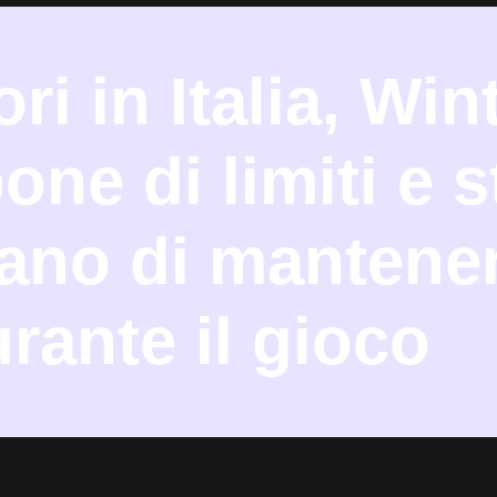
ori in Italia, Win
one di limiti e 
ano di mantener
rante il gioco