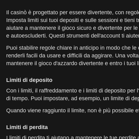
Il casinò è progettato per essere divertente, con regole
Imposta limiti sui tuoi depositi e sulle sessioni e tie
aiutare a mantenere il gioco sicuro e divertente per l
e autoescluderti. Questi strumenti dell'account ti aiu
Puoi stabilire regole chiare in anticipo in modo che l
renderli facili da usare e difficili da aggirare. Una vol
mantenere il gioco d'azzardo divertente e entro i tuoi l
Limiti di deposito
Con i limiti, il raffreddamento e i limiti di deposito 
di tempo. Puoi impostare, ad esempio, un limite di dep
Quando viene raggiunto il limite, non è più possibile ef
Limiti di perdita
I limiti di perdita ti aiutano a mantenere le tue perdi