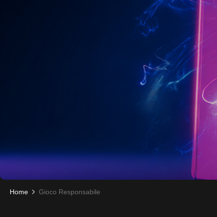
Home
Gioco Responsabile