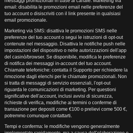
messaggi promozionali in base al canale. Marketing via
email: disabilita le promozioni email nelle preferenze del
tuo account o disiscriviti con il link presente in qualsiasi
email promozionale.
Marketing via SMS: disattiva le promozioni SMS nelle
preferenze del tuo account o segui le istruzioni di opt-out
contenute nel messaggio. Disattiva le notifiche push nelle
impostazioni del dispositivo o nelle autorizzazioni dell'app
del casinò/browser. Se disponibile, modifica le preferenze
di notifica dei messaggi in-account del tuo account.
Chiamate telefoniche: contatta il Supporto per richiedere la
rimozione dagli elenchi per le chiamate promozionali. Non
si tratta di messaggi di servizio essenziali, l'opt-out
riguarda le comunicazioni di marketing. Per questioni
significative dell'account, inclusi avvisi di sicurezza,
richieste di verifica, modifiche ai termini o conferme di
transazione per depositi come €100 o prelievi come 500 €,
potremmo comunque contattarti.
Tempi e conferma: le modifiche vengono generalmente
implementate rapidamente, ma a causa dell'elaborazione e