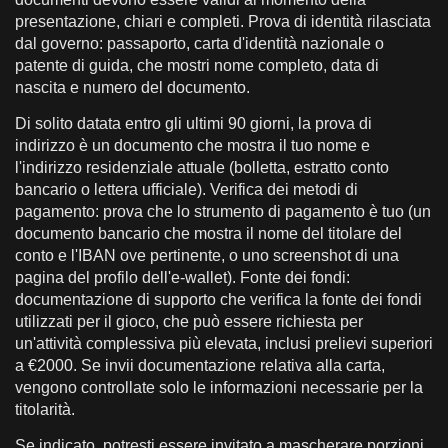
presentazione, chiari e completi. Prova di identità rilasciata
dal governo: passaporto, carta d'identità nazionale o
patente di guida, che mostri nome completo, data di
nascita e numero del documento.
Di solito datata entro gli ultimi 90 giorni, la prova di
indirizzo è un documento che mostra il tuo nome e
l'indirizzo residenziale attuale (bolletta, estratto conto
bancario o lettera ufficiale). Verifica dei metodi di
pagamento: prova che lo strumento di pagamento è tuo (un
documento bancario che mostra il nome del titolare del
conto e l'IBAN ove pertinente, o uno screenshot di una
pagina del profilo dell'e-wallet). Fonte dei fondi:
documentazione di supporto che verifica la fonte dei fondi
utilizzati per il gioco, che può essere richiesta per
un'attività complessiva più elevata, inclusi prelievi superiori
a €2000. Se invii documentazione relativa alla carta,
vengono controllate solo le informazioni necessarie per la
titolarità.
Se indicato, potresti essere invitato a mascherare porzioni