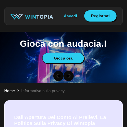
Accedi
Registrati
Gioca con audacia.!
Gioca ora
Home
Informativa sulla privacy
Dall'Apertura Del Conto Ai Prelievi, La
Politica Sulla Privacy Di Wintopia