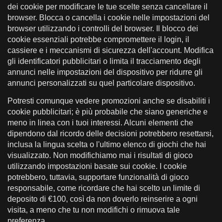
dei cookie per modificare le tue scelte senza cancellare il
browser. Blocca o cancella i cookie nelle impostazioni del
browser utilizzando i controlli del browser. Il blocco dei
cookie essenziali potrebbe compromettere il login, il
cassiere e i meccanismi di sicurezza dell'account. Modifica
gli identificatori pubblicitari o limita il tracciamento degli
annunci nelle impostazioni del dispositivo per ridurre gli
annunci personalizzati su quel particolare dispositivo.
Potresti comunque vedere promozioni anche se disabiliti i
cookie pubblicitari; è più probabile che siano generiche e
meno in linea con i tuoi interessi. Alcuni elementi che
dipendono dal ricordo delle decisioni potrebbero resettarsi,
inclusa la lingua scelta o l'ultimo elenco di giochi che hai
visualizzato. Non modifichiamo mai i risultati di gioco
utilizzando impostazioni basate sui cookie. I cookie
potrebbero, tuttavia, supportare funzionalità di gioco
responsabile, come ricordare che hai scelto un limite di
deposito di €100, così da non doverlo reinserire a ogni
visita, a meno che tu non modifichi o rimuova tale
preferenza.