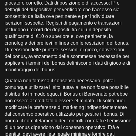
giocatore corretto. Dati di posizione e di accesso: IP e
dettagli del dispositivo per verificare che l'accesso sia
consentito da Italia ove pertinente e per individuare
iscrizioni sospette. Registri di pagamento e transazioni
includono i record dei depositi, tra cui un deposito
qualificante di €10 o superiore e, ove pertinente, la
cronologia dei prelievi in linea con le restrizioni del bonus.
Dimensioni delle puntate, sessioni di gioco, conversioni
del bonus, avanzamento delle scommesse necessarie per
applicare i termini del bonus definiscono i dati di gioco e di
monitoraggio del bonus.
Qualora non fornisca il consenso necessario, potrai
comunque utilizzare il sito; tuttavia, se non fosse possibile
distribuirlo in modo equo, il Bonus di Benvenuto potrebbe
non essere accreditato o essere eliminato. Di solito puoi
modificare le preferenze di marketing indipendentemente
dal consenso operativo utilizzato per gestire il bonus. Di
norma, il completamento dei controlli correlati e l'emissione
di un bonus dipendono dal consenso operativo. Età e
identità: devi avere l'età legale minima e fornire dati