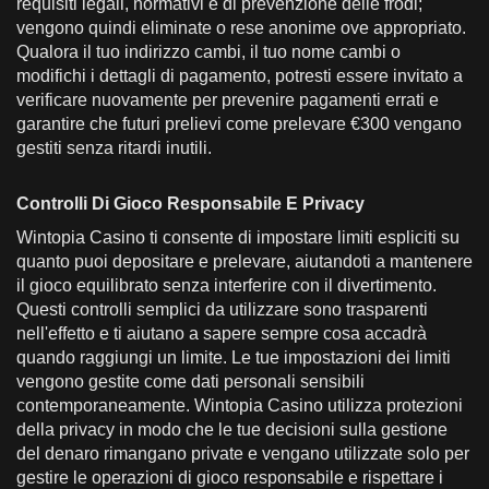
requisiti legali, normativi e di prevenzione delle frodi;
vengono quindi eliminate o rese anonime ove appropriato.
Qualora il tuo indirizzo cambi, il tuo nome cambi o
modifichi i dettagli di pagamento, potresti essere invitato a
verificare nuovamente per prevenire pagamenti errati e
garantire che futuri prelievi come prelevare €300 vengano
gestiti senza ritardi inutili.
Controlli Di Gioco Responsabile E Privacy
Wintopia Casino ti consente di impostare limiti espliciti su
quanto puoi depositare e prelevare, aiutandoti a mantenere
il gioco equilibrato senza interferire con il divertimento.
Questi controlli semplici da utilizzare sono trasparenti
nell'effetto e ti aiutano a sapere sempre cosa accadrà
quando raggiungi un limite. Le tue impostazioni dei limiti
vengono gestite come dati personali sensibili
contemporaneamente. Wintopia Casino utilizza protezioni
della privacy in modo che le tue decisioni sulla gestione
del denaro rimangano private e vengano utilizzate solo per
gestire le operazioni di gioco responsabile e rispettare i