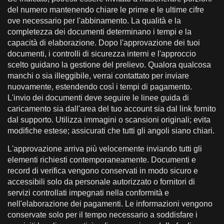
del numero mantenendo chiare le prime e le ultime cifre
ove necessario per l'abbinamento. La qualità e la
completezza dei documenti determinano i tempi e la
capacità di elaborazione. Dopo l'approvazione dei tuoi
documenti, i controlli di sicurezza interni e l'approccio
scelto guidano la gestione del prelievo. Qualora qualcosa
manchi o sia illeggibile, verrai contattato per inviare
nuovamente, estendendo così i tempi di pagamento.
L'invio dei documenti deve seguire le linee guida di
caricamento sia dall'area del tuo account sia dal link fornito
dal supporto. Utilizza immagini o scansioni originali; evita
modifiche estese; assicurati che tutti gli angoli siano chiari.
L'approvazione arriva più velocemente inviando tutti gli
elementi richiesti contemporaneamente. Documenti e
record di verifica vengono conservati in modo sicuro e
accessibili solo da personale autorizzato o fornitori di
servizi controllati impegnati nella conformità e
nell'elaborazione dei pagamenti. Le informazioni vengono
conservate solo per il tempo necessario a soddisfare i