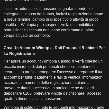
I sistemi automatizzati possono segnalare tendenze
collegate all'abuso del bonus, inclusi registrazioni ripetute
a breve termine, cambio di dispositivo o attività di gioco
insolita。 Wintopia può sospendere la disponibilità del
bonus finché l'account non viene confermato qualora
venga attivato un controllo.
Crea Un Account Wintopia- Dati Personali Richiesti Per
La Registrazione
Per aprire un account Wintopia Casino, ti verrà chiesto un
piccolo insieme di dati personali che ci consentano di
creare il tuo profilo, proteggere l'accesso e preparare il tuo
account per futuri pagamenti e fasi di verifica. Informazioni
accurate al momento della registrazione aiutano a
prevenire ritardi successivi, in particolare se desideri
depositare €100, prelevare vincite o ripristinare l'accesso
qualora dimenticassi la password.
Wintopia di solito richiede le seguenti informazioni durante