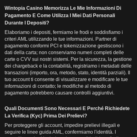
Wintopia Casino Memorizza Le Mie Informazioni Di
Pagamento E Come Utilizza I Miei Dati Personali
Durante I Depositi?
Elaboriamo i depositi, fermiamo le frodi e soddisfiamo i
criteri AML utilizzando le tue informazioni. Partner di
pagamento conformi PCI e tokenizzazione gestiscono i
dati della carta; non conserviamo numeri completi delle
carte o CVV sui nostri sistemi. Per la sicurezza, la gestione
dei chargeback e la contabilità, registriamo i metadati delle
transazioni (importo, ora, metodo, stato, identità parziali). Il
tuo account ti consente di visualizzare e modificare le tue
informazioni di contatto; le modifiche al metodo di
pagamento potrebbero causare controlli aggiuntivi.
Quali Documenti Sono Necessari E Perché Richiedete
La Verifica (Kyc) Prima Dei Prelievi?
Per proteggere gli account, impedire prelievi illegali e
seguire le linee guida AML, confermiamo l'identità. I