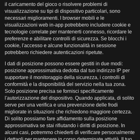
il caricamento del gioco o risolvere problemi di
visualizzazione su tipi di dispositivo particolari, sono
necessari miglioramenti. I browser mobili e le
visualizzazioni web in-app potrebbero includere cookie e
tecnologie correlate per mantenerti connesso, ricordare le
preferenze e abilitare controlli di sicurezza. Se blocchi i
cookie, l'accesso e alcune funzionalità in sessione
potrebbero richiedere autenticazioni ripetute.
I dati di posizione possono essere gestiti in due modi:
posizione approssimativa dedotta dal tuo indirizzo IP per
supportare il monitoraggio della sicurezza, i controlli di
conformità e la disponibilità del servizio nella tua zona.
Solo posizione precisa se fornisci specificamente
l'autorizzazione del dispositivo. Quando applicata, di solito
serve per una verifica e una prevenzione delle frodi
migliorate in situazioni che richiedono maggiore certezza.
Di solito possiamo fare affidamento sulla posizione
approssimativa se stai rifiutando i diritti di posizione. In
alcuni casi, potremmo chiederti di verificare personalmente
i dettagli per mantenere in corso determinate attività. Il tuo