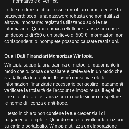
normativo e di verifica.
Le tue credenziali di accesso sono il tuo nome utente e la
password; scegli una password robusta che non riutilizzi
altrove. Importante: registrati utilizzando solo le tue
informazioni. Quando provi a effettuare transazioni come
un deposito di €50 o un prelievo di 500 €, informazioni non
corrispondenti o incomplete possono causare restrizioni.
Quali Dati Finanziari Memorizza Wintopia
Wintopia supporta una gamma di metodi di pagamento in
modo che tu possa depositare e prelevare in un modo che
si adatti alla tua routine. Il casinò conserva solo le
informazioni finanziarie necessarie per gestire i pagamenti,
verificare la titolarità dell'account e impedire usi illegali al
fine di elaborare le transazioni in modo sicuro e rispettare
le norme di licenza e anti-frode.
Il testo in chiaro non contiene le tue credenziali di
pagamento complete. Quando sono coinvolte informazioni
su carta o portafoglio, Wintopia utilizza un'elaborazione